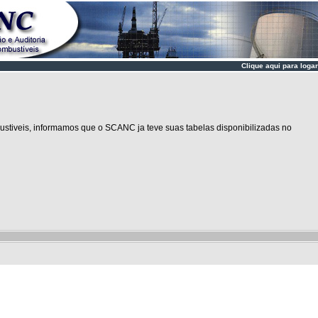
Clique aqui para logar
stiveis, informamos que o SCANC ja teve suas tabelas disponibilizadas no