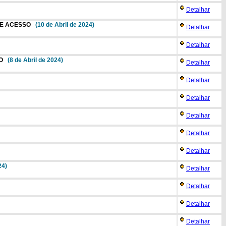
Detalhar
D E ACESSO
(10 de Abril de 2024)
Detalhar
Detalhar
SÃO
(8 de Abril de 2024)
Detalhar
Detalhar
Detalhar
Detalhar
Detalhar
Detalhar
24)
Detalhar
Detalhar
Detalhar
Detalhar