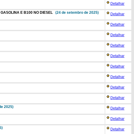
Detalhar
 GASOLINA E B100 NO DIESEL
(24 de setembro de 2025)
Detalhar
Detalhar
Detalhar
Detalhar
Detalhar
Detalhar
Detalhar
Detalhar
Detalhar
de 2025)
Detalhar
Detalhar
5)
Detalhar