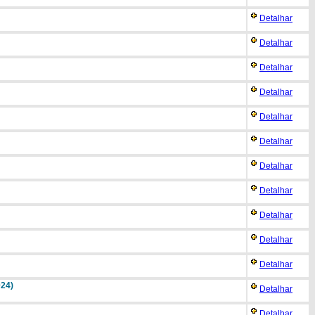
Detalhar
Detalhar
Detalhar
Detalhar
Detalhar
Detalhar
Detalhar
Detalhar
Detalhar
Detalhar
Detalhar
024)
Detalhar
Detalhar