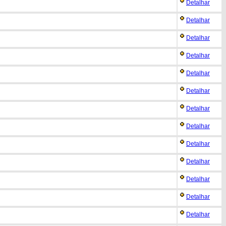
Detalhar
Detalhar
Detalhar
Detalhar
Detalhar
Detalhar
Detalhar
Detalhar
Detalhar
Detalhar
Detalhar
Detalhar
Detalhar