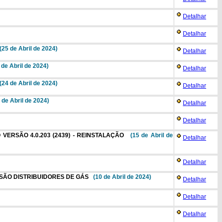
Detalhar
Detalhar
(25 de Abril de 2024)
Detalhar
 de Abril de 2024)
Detalhar
(24 de Abril de 2024)
Detalhar
 de Abril de 2024)
Detalhar
Detalhar
O VERSÃO 4.0.203 (2439) - REINSTALAÇÃO
(15 de Abril de
Detalhar
Detalhar
ISSÃO DISTRIBUIDORES DE GÁS
(10 de Abril de 2024)
Detalhar
Detalhar
Detalhar