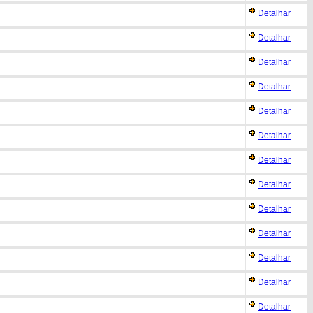
Detalhar
Detalhar
Detalhar
Detalhar
Detalhar
Detalhar
Detalhar
Detalhar
Detalhar
Detalhar
Detalhar
Detalhar
Detalhar