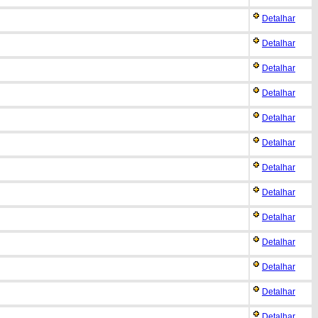
Detalhar
Detalhar
Detalhar
Detalhar
Detalhar
Detalhar
Detalhar
Detalhar
Detalhar
Detalhar
Detalhar
Detalhar
Detalhar