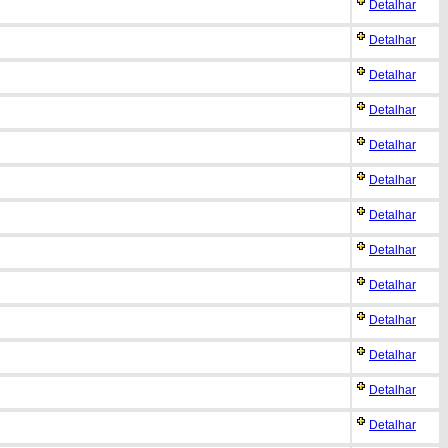
Detalhar
Detalhar
Detalhar
Detalhar
Detalhar
Detalhar
Detalhar
Detalhar
Detalhar
Detalhar
Detalhar
Detalhar
Detalhar