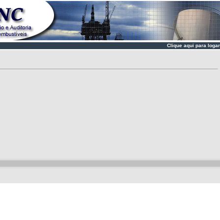
Clique aqui para logar